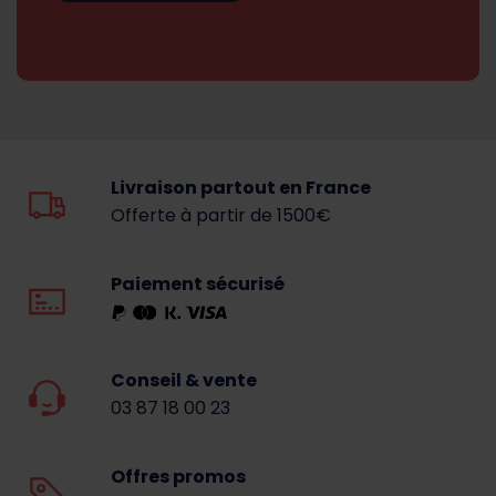
Livraison partout en France
Offerte à partir de 1500€
Paiement sécurisé
Conseil & vente
03 87 18 00 23
Offres promos