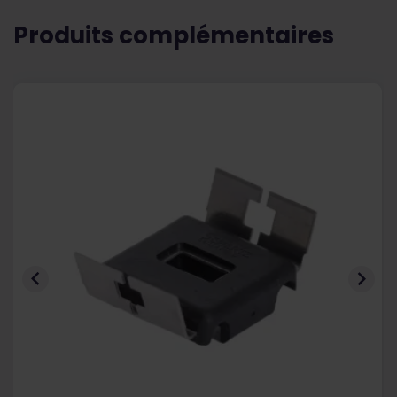
Produits complémentaires

