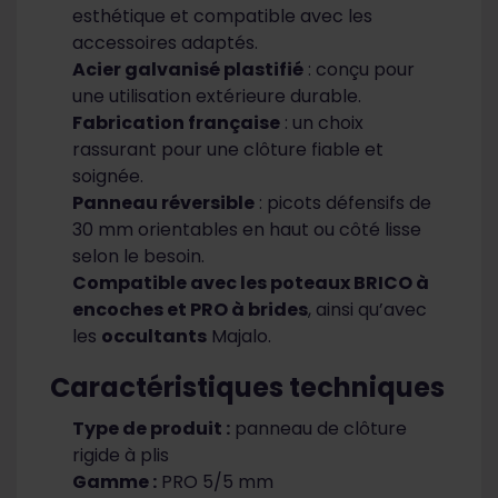
esthétique et compatible avec les
accessoires adaptés.
Acier galvanisé plastifié
: conçu pour
une utilisation extérieure durable.
Fabrication française
: un choix
rassurant pour une clôture fiable et
soignée.
Panneau réversible
: picots défensifs de
30 mm orientables en haut ou côté lisse
selon le besoin.
Compatible avec les poteaux
BRICO à
encoches
et
PRO à brides
, ainsi qu’avec
les
occultants
Majalo.
Caractéristiques techniques
Type de produit :
panneau de clôture
rigide à plis
Gamme :
PRO 5/5 mm