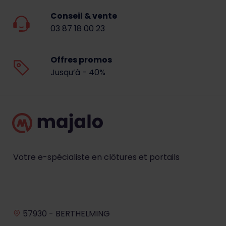
Conseil & vente
03 87 18 00 23
Offres promos
Jusqu’à - 40%
Votre e-spécialiste en clôtures et portails
57930 - BERTHELMING