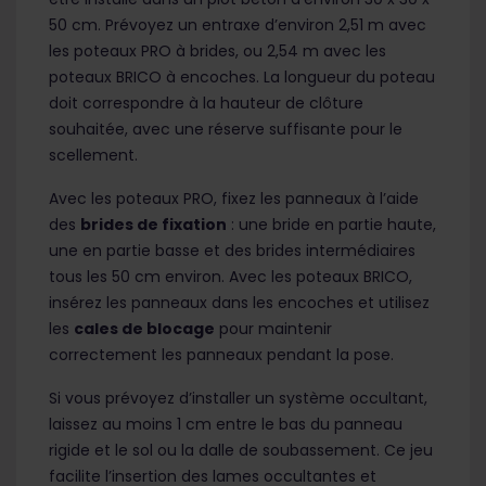
50 cm. Prévoyez un entraxe d’environ 2,51 m avec
les poteaux PRO à brides, ou 2,54 m avec les
poteaux BRICO à encoches. La longueur du poteau
doit correspondre à la hauteur de clôture
souhaitée, avec une réserve suffisante pour le
scellement.
Avec les poteaux PRO, fixez les panneaux à l’aide
des
brides de fixation
: une bride en partie haute,
une en partie basse et des brides intermédiaires
tous les 50 cm environ. Avec les poteaux BRICO,
insérez les panneaux dans les encoches et utilisez
les
cales de blocage
pour maintenir
correctement les panneaux pendant la pose.
Si vous prévoyez d’installer un système occultant,
laissez au moins 1 cm entre le bas du panneau
rigide et le sol ou la dalle de soubassement. Ce jeu
facilite l’insertion des lames occultantes et