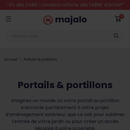
-5% dès 249€ | Livraison offerte dès 1499€ d'achat*
0
Accueil
Portails & portillons
Portails & portillons
Imaginez un monde où votre portail ou portillon
s’accorde parfaitement à votre projet
d’aménagement extérieur, que ce soit pour sublimer
l’entrée de votre jardin ou pour créer un accès
sécurisé à votre propriété.