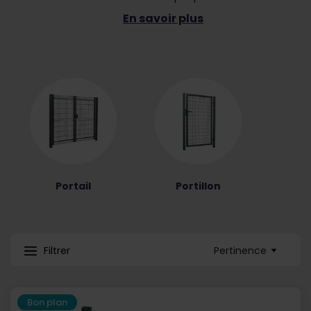
En savoir plus
Portail
Portillon
Pertinence
Filtrer
Bon plan