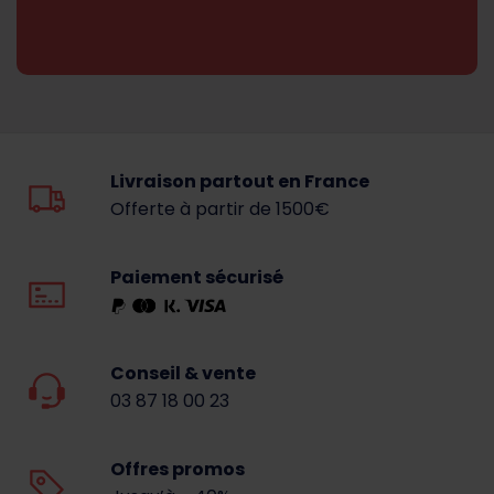
Livraison partout en France
Offerte à partir de 1500€
Paiement sécurisé
Conseil & vente
03 87 18 00 23
Offres promos