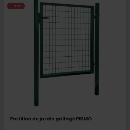
-10%
Portillon de jardin grillagé PRIMO