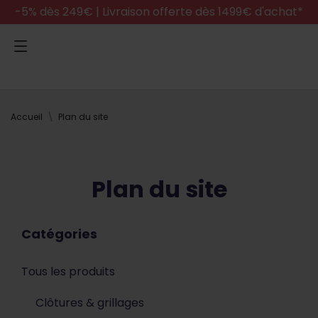
-5% dès 249€ | Livraison offerte dès 1499€ d'achat*
Accueil
Plan du site
Plan du site
Catégories
Tous les produits
Clôtures & grillages