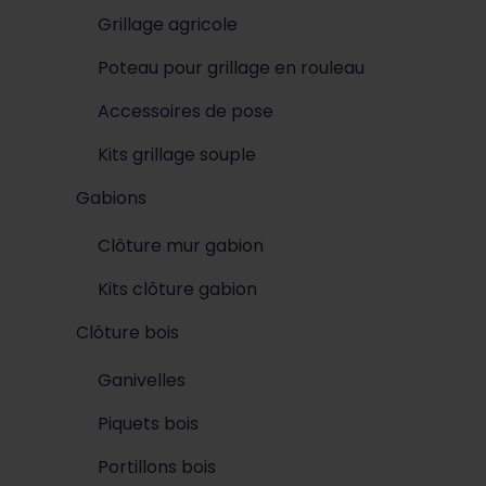
Grillage agricole
Poteau pour grillage en rouleau
Accessoires de pose
Kits grillage souple
Gabions
Clôture mur gabion
Kits clôture gabion
Clôture bois
Ganivelles
Piquets bois
Portillons bois