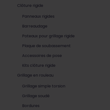
Clôture rigide
Panneaux rigides
Barreaudage
Poteaux pour grillage rigide
Plaque de soubassement
Accessoires de pose
Kits clôture rigide
Grillage en rouleau
Grillage simple torsion
Grillage soudé
Bordures