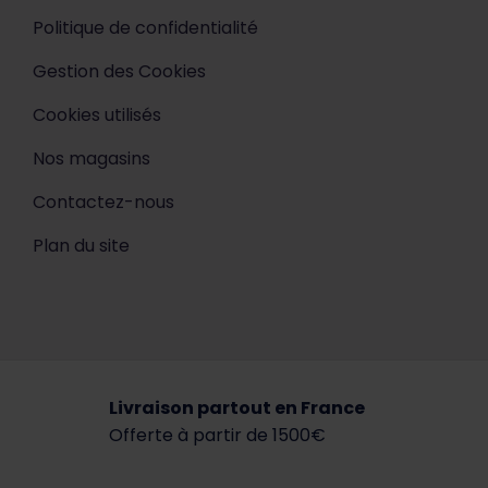
Politique de confidentialité
Gestion des Cookies
Cookies utilisés
Nos magasins
Contactez-nous
Plan du site
Livraison partout en France
Offerte à partir de 1500€