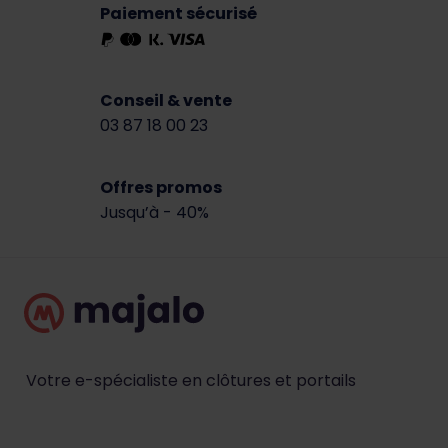
Paiement sécurisé
Conseil & vente
03 87 18 00 23
Offres promos
Jusqu’à - 40%
Votre e-spécialiste en clôtures et portails