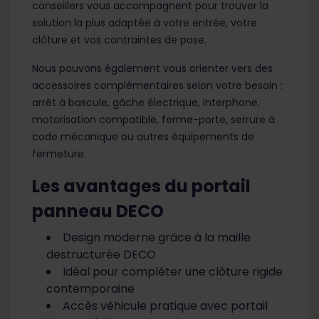
conseillers vous accompagnent pour trouver la
solution la plus adaptée à votre entrée, votre
clôture et vos contraintes de pose.
Nous pouvons également vous orienter vers des
accessoires complémentaires selon votre besoin :
arrêt à bascule, gâche électrique, interphone,
motorisation compatible, ferme-porte, serrure à
code mécanique ou autres équipements de
fermeture.
Les avantages du portail
panneau DECO
Design moderne grâce à la maille
destructurée DECO
Idéal pour compléter une clôture rigide
contemporaine
Accès véhicule pratique avec portail