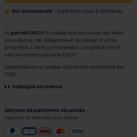
Sur commande
- Expédition sous 4 semaines
Le
portail DECO
à mailles déstructurées est idéal
pour donner de l'élégance et du design à votre
propriété. Il vient parfaitement compléter votre
clôture contemporaine DECO.
Disponible en un unique coloris Gris anthracite RAL
7016.
Fabriqué en France
Moyens de paiement sécurisés
Payez en 3x sans frais avec Klarna