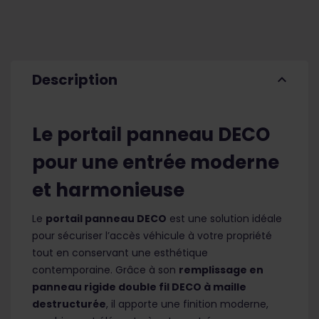
Description
expand_less
Le portail panneau DECO
pour une entrée moderne
et harmonieuse
Le
portail panneau DECO
est une solution idéale
pour sécuriser l’accès véhicule à votre propriété
tout en conservant une esthétique
contemporaine. Grâce à son
remplissage en
panneau rigide double fil DECO à maille
destructurée
, il apporte une finition moderne,