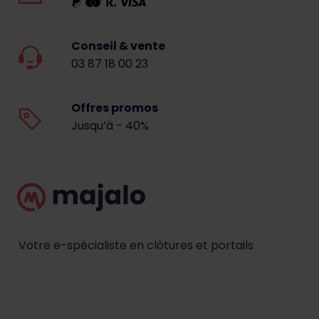
Conseil & vente
03 87 18 00 23
Offres promos
Jusqu’à - 40%
Votre e-spécialiste en clôtures et portails