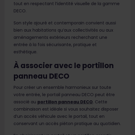
tout en respectant l’identité visuelle de la gamme
DECO.
Son style ajouré et contemporain convient aussi
bien aux habitations qu’aux collectivités ou aux
aménagements extérieurs recherchant une
entrée à la fois sécurisante, pratique et
esthétique.
À associer avec le portillon
panneau DECO
Pour créer un ensemble harmonieux sur toute
votre entrée, le portail panneau DECO peut être
associé au
portillon panneau DECO
. Cette
combinaison est idéale si vous souhaitez disposer
d’un accès véhicule avec le portail, tout en
conservant un accès piéton pratique au quotidien.