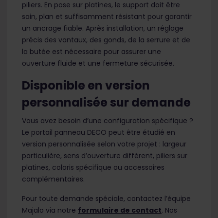
piliers. En pose sur platines, le support doit être
sain, plan et suffisamment résistant pour garantir
un ancrage fiable. Après installation, un réglage
précis des vantaux, des gonds, de la serrure et de
la butée est nécessaire pour assurer une
ouverture fluide et une fermeture sécurisée.
Disponible en version
personnalisée sur demande
Vous avez besoin d’une configuration spécifique ?
Le portail panneau DECO peut être étudié en
version personnalisée selon votre projet : largeur
particulière, sens d’ouverture différent, piliers sur
platines, coloris spécifique ou accessoires
complémentaires.
Pour toute demande spéciale, contactez l’équipe
Majalo via notre
formulaire de contact
. Nos