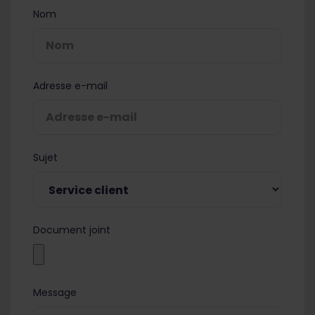
Nom
Adresse e-mail
Sujet
Document joint
Message