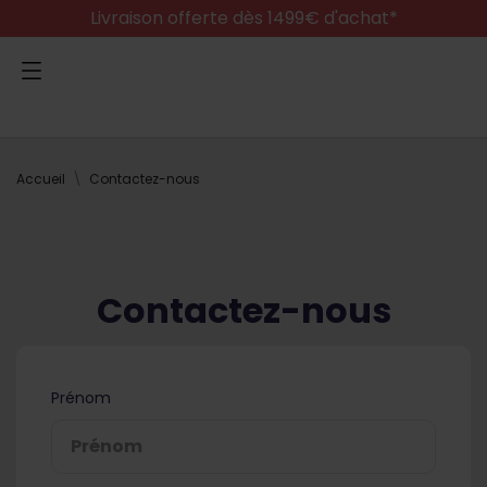
Livraison offerte dès 1499€ d'achat*
Accueil
Contactez-nous
Contactez-nous
Prénom