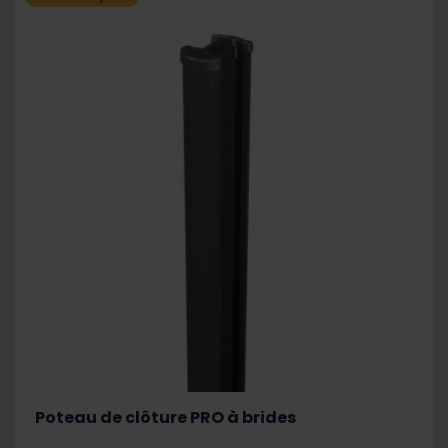
Poteau de clôture PRO à brides