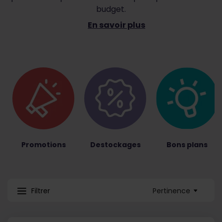
budget.
En savoir plus
Promotions
Destockages
Bons plans
Pertinence
Filtrer