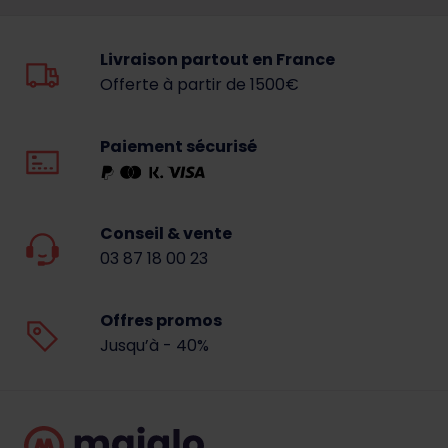
Livraison partout en France
Offerte à partir de 1500€
Paiement sécurisé
Conseil & vente
03 87 18 00 23
Offres promos
Jusqu’à - 40%