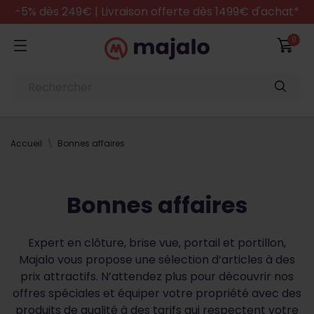
-5% dès 249€ | Livraison offerte dès 1499€ d'achat*
0
Accueil
Bonnes affaires
Bonnes affaires
Expert en clôture, brise vue, portail et portillon,
Majalo vous propose une sélection d’articles à des
prix attractifs. N’attendez plus pour découvrir nos
offres spéciales et équiper votre propriété avec des
produits de qualité à des tarifs qui respectent votre