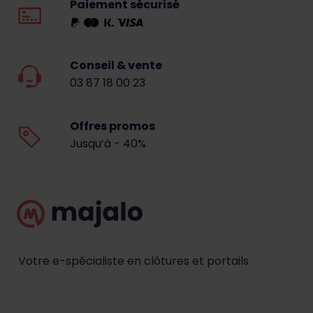
Paiement sécurisé
Conseil & vente
03 87 18 00 23
Offres promos
Jusqu’à - 40%
Votre e-spécialiste en clôtures et portails