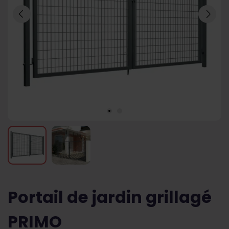
Portail de jardin grillagé
PRIMO