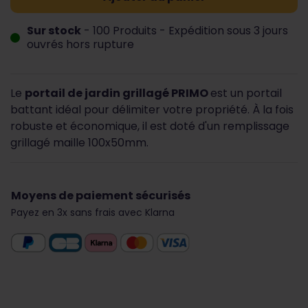
Sur stock
- 100 Produits
- Expédition sous 3 jours
ouvrés hors rupture
Le
portail de jardin grillagé PRIMO
est un portail
battant idéal pour délimiter votre propriété. À la fois
robuste et économique, il est doté d'un remplissage
grillagé maille 100x50mm.
Moyens de paiement sécurisés
Payez en 3x sans frais avec Klarna