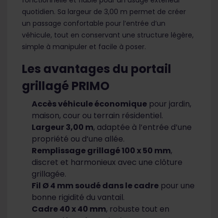
quotidien. Sa largeur de 3,00 m permet de créer
un passage confortable pour l’entrée d’un
véhicule, tout en conservant une structure légère,
simple à manipuler et facile à poser.
Les avantages du portail
grillagé PRIMO
Accès véhicule économique
pour jardin,
maison, cour ou terrain résidentiel.
Largeur 3,00 m
, adaptée à l’entrée d’une
propriété ou d’une allée.
Remplissage grillagé 100 x 50 mm
,
discret et harmonieux avec une clôture
grillagée.
Fil Ø 4 mm soudé dans le cadre
pour une
bonne rigidité du vantail.
Cadre 40 x 40 mm
, robuste tout en