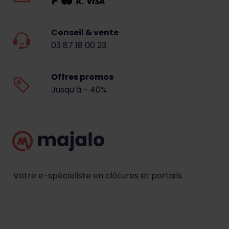
Conseil & vente
03 87 18 00 23
Offres promos
Jusqu’à - 40%
Votre e-spécialiste en clôtures et portails