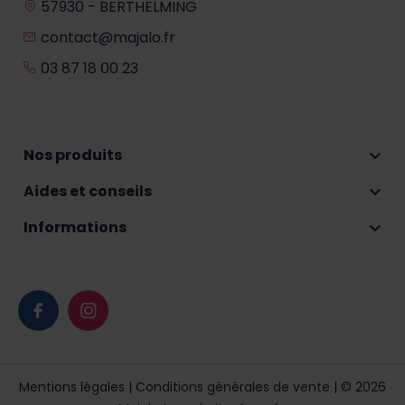
57930 - BERTHELMING
contact@majalo.fr
03 87 18 00 23
Nos produits

Aides et conseils

Informations

Mentions légales
|
Conditions générales de vente
| © 2026