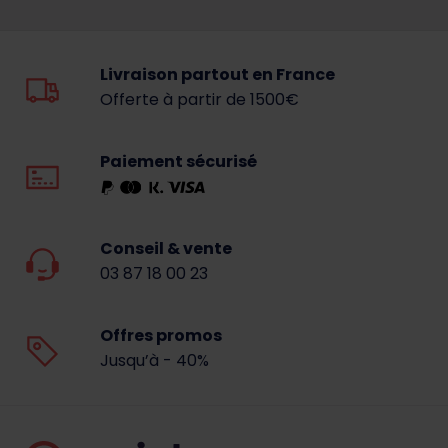
Livraison partout en France
Offerte à partir de 1500€
Paiement sécurisé
Conseil & vente
03 87 18 00 23
Offres promos
Jusqu’à - 40%