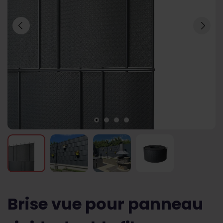
Brise vue pour panneau